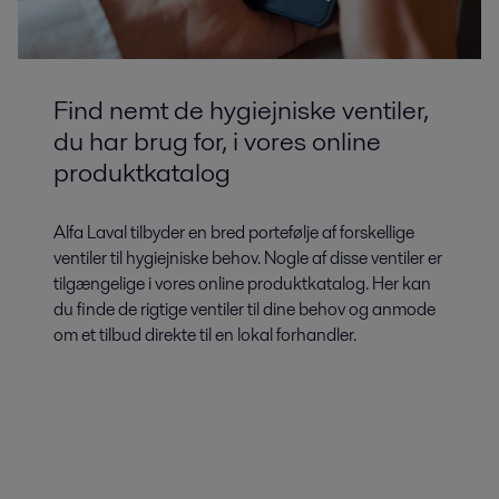
Find nemt de hygiejniske ventiler,
du har brug for, i vores online
produktkatalog
Alfa Laval tilbyder en bred portefølje af forskellige
ventiler til hygiejniske behov. Nogle af disse ventiler er
tilgængelige i vores online produktkatalog. Her kan
du finde de rigtige ventiler til dine behov og anmode
om et tilbud direkte til en lokal forhandler.