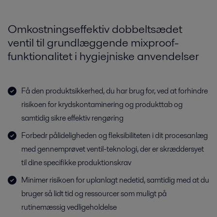
Omkostningseffektiv dobbeltsædet
ventil til grundlæggende mixproof-
funktionalitet i hygiejniske anvendelser
Få den produktsikkerhed, du har brug for, ved at forhindre
risikoen for krydskontaminering og produkttab og
samtidig sikre effektiv rengøring
Forbedr pålideligheden og fleksibiliteten i dit procesanlæg
med gennemprøvet ventil-teknologi, der er skræddersyet
til dine specifikke produktionskrav
Minimer risikoen for uplanlagt nedetid, samtidig med at du
bruger så lidt tid og ressourcer som muligt på
rutinemæssig vedligeholdelse