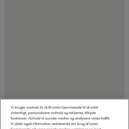
Vi bruger cookies til, at få vores hjemmeside til at virke
ordentligt, personalisere indhold og reklamer, tilbyde
funktioner i forhold til sociale medier og analysere vores traffik.
Vi deler også information vedrørende din brug af vores