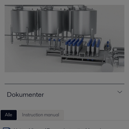
Dokumenter
Alle
Instruction manual