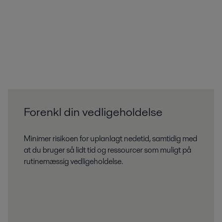
Forenkl din vedligeholdelse
Minimer risikoen for uplanlagt nedetid, samtidig med
at du bruger så lidt tid og ressourcer som muligt på
rutinemæssig vedligeholdelse.