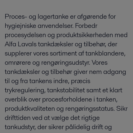
Proces- og lagertanke er afgørende for
hygiejniske anvendelser. Forbedr
procesydelsen og produktsikkerheden med
Alfa Lavals tankdæksler og tilbehør, der
supplerer vores sortiment af tankblandere,
omrørere og rengøringsudstyr. Vores
tankdæksler og tilbehør giver nem adgang
til og fra tankens indre, præcis
trykregulering, tankstabilitet samt et klart
overblik over procesforholdene i tanken,
produktkvaliteten og rengøringsstatus. Sikr
drifttiden ved at vælge det rigtige
tankudstyr, der sikrer pålidelig drift og