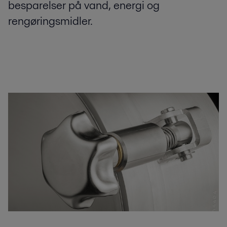
besparelser på vand, energi og
rengøringsmidler.