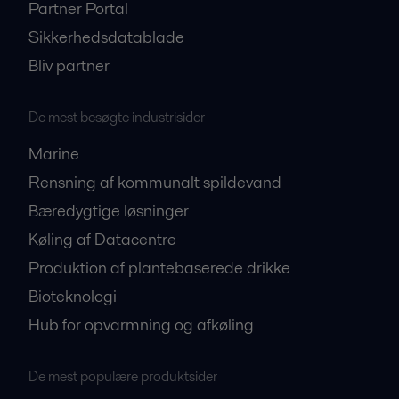
Partner Portal
Sikkerhedsdatablade
Bliv partner
De mest besøgte industrisider
Marine
Rensning af kommunalt spildevand
Bæredygtige løsninger
Køling af Datacentre
Produktion af plantebaserede drikke
Bioteknologi
Hub for opvarmning og afkøling
De mest populære produktsider