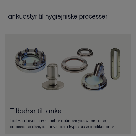
Tankudstyr til hygiejniske processer
Tilbehør til tanke
Lad Alfa Lavals tanktilbehør optimere ydeevnen i dine
procesbeholdere, der anvendes i hygiejniske applikationer.