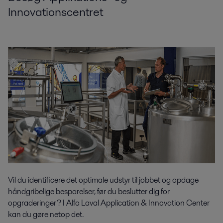
Innovationscentret
Vil du identificere det optimale udstyr til jobbet og opdage
håndgribelige besparelser, før du beslutter dig for
opgraderinger? I Alfa Laval Application & Innovation Center
kan du gøre netop det.