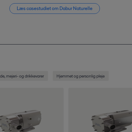
Læs casestudiet om Dabur Naturelle
de­, mejeri- og drikkevarer
Hjemmet og personlig pleje