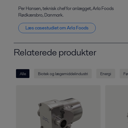
Per Hansen, teknisk chef for anlægget, Arla Foods
Rødkærsbro, Danmark.
Læs casestudiet om Arla Foods
Relaterede produkter
Alle
Biotek og lægemiddelindustri
Energi
Fø