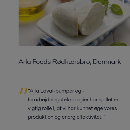
Arla Foods Rødkærsbro, Denmark
”Alfa Laval-pumper og -
forarbejdningsteknologier har spillet en
vigtig rolle i, at vi har kunnet øge vores
produktion og energieffektivitet.”