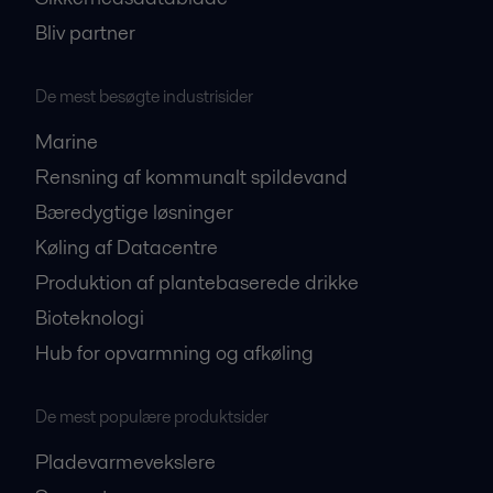
Bliv partner
De mest besøgte industrisider
Marine
Rensning af kommunalt spildevand
Bæredygtige løsninger
Køling af Datacentre
Produktion af plantebaserede drikke
Bioteknologi
Hub for opvarmning og afkøling
De mest populære produktsider
Pladevarmevekslere