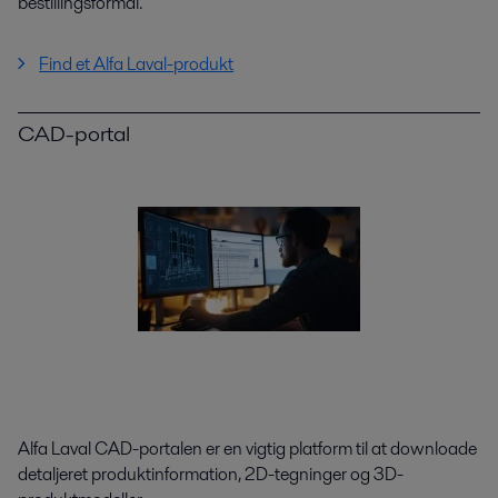
bestillingsformål.
Find et Alfa Laval-produkt
CAD-portal
Alfa Laval CAD-portalen er en vigtig platform til at downloade
detaljeret produktinformation, 2D-tegninger og 3D-