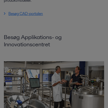
produktmodeller.
Besøg CAD-portalen
Besøg Applikations- og
Innovationscentret