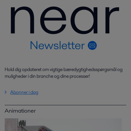
Hold dig opdateret om vigtige bæredygtighedsspørgsmål og
muligheder i din branche og dine processer!
Abonner i dag
Animationer