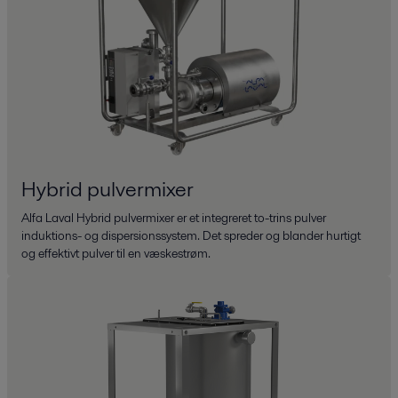
Hybrid pulvermixer
Alfa Laval Hybrid pulvermixer er et integreret to-trins pulver
induktions- og dispersionssystem. Det spreder og blander hurtigt
og effektivt pulver til en væskestrøm.