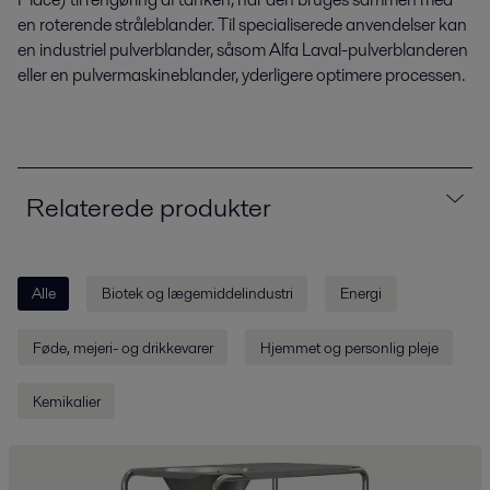
en roterende stråleblander. Til specialiserede anvendelser kan
en industriel pulverblander, såsom Alfa Laval-pulverblanderen
eller en pulvermaskineblander, yderligere optimere processen.
Relaterede produkter
Alle
Biotek og lægemiddelindustri
Energi
Føde­, mejeri- og drikkevarer
Hjemmet og personlig pleje
Kemikalier