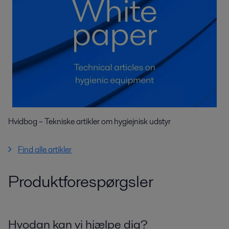
Hvidbog – Tekniske artikler om hygiejnisk udstyr
Find alle artikler
Produktforespørgsler
Hvodan kan vi hjælpe dig?