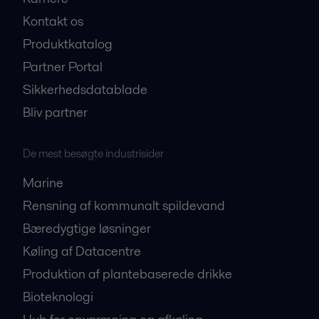
Kontakt os
Produktkatalog
Partner Portal
Sikkerhedsdatablade
Bliv partner
De mest besøgte industrisider
Marine
Rensning af kommunalt spildevand
Bæredygtige løsninger
Køling af Datacentre
Produktion af plantebaserede drikke
Bioteknologi