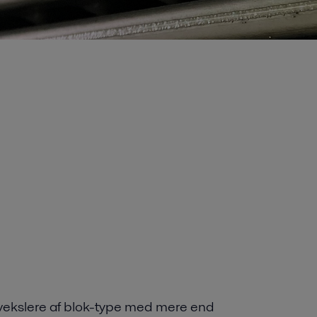
evekslere af blok-type med mere end