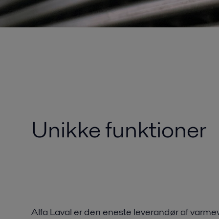
Unikke funktioner
Alfa Laval er den eneste leverandør af varm