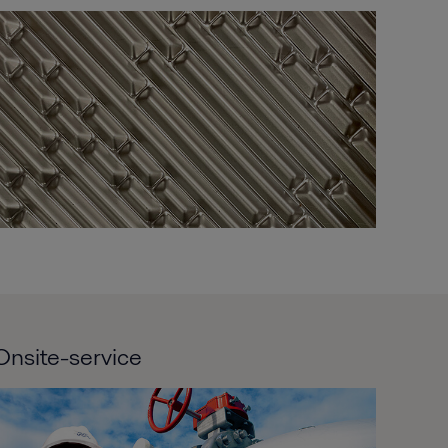
Onsite-service