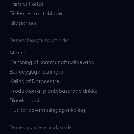
Partner Portal
Sikkerhedsdatablade
Bliv partner
De mest besøgte industrisider
Marine
Rensning af kommunalt spildevand
Bæredygtige løsninger
Køling af Datacentre
Produktion af plantebaserede drikke
Bioteknologi
Hub for opvarmning og afkøling
De mest populære produktsider