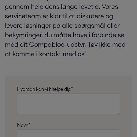
gennem hele dens lange levetid. Vores
serviceteam er klar til at diskutere og
levere løsninger på alle spørgsmål eller
bekymringer, du måtte have i forbindelse
med dit Compabloc-udstyr. Tøv ikke med
at komme i kontakt med os!
Hvordan kan vi hjælpe dig?
Navn*