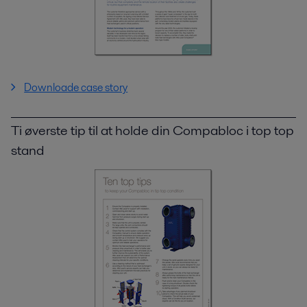
Downloade case story
Ti øverste tip til at holde din Compabloc i top top
stand