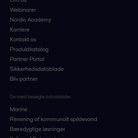
Webinarer
Nordic Academy
Karriere
Kontakt os
Produktkatalog
Partner Portal
Sikkerhedsdatablade
Bliv partner
De mest besøgte industrisider
Marine
Rensning af kommunalt spildevand
Bæredygtige løsninger