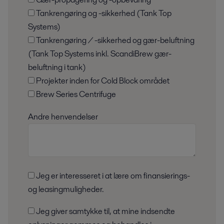
Tankrengøring og -sikkerhed (Tank Top
Systems)
Tankrengøring / -sikkerhed og gær-beluftning
(Tank Top Systems inkl. ScandiBrew gær-
beluftning i tank)
Projekter inden for Cold Block området
Brew Series Centrifuge
Andre henvendelser
Jeg er interesseret i at lære om finansierings-
og leasingmuligheder.
Jeg giver samtykke til, at mine indsendte