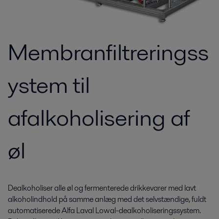
Membranfiltreringss
ystem til
afalkoholisering af
øl
Dealkoholiser alle øl og fermenterede drikkevarer med lavt
alkoholindhold på samme anlæg med det selvstændige, fuldt
automatiserede Alfa Laval Lowal-dealkoholiseringssystem.