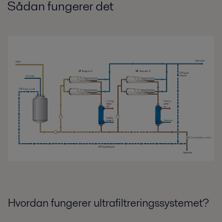
Sådan fungerer det
Hvordan fungerer ultrafiltreringssystemet?