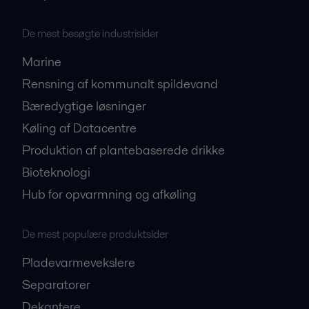
De mest besøgte industrisider
Marine
Rensning af kommunalt spildevand
Bæredygtige løsninger
Køling af Datacentre
Produktion af plantebaserede drikke
Bioteknologi
Hub for opvarmning og afkøling
De mest populære produktsider
Pladevarmevekslere
Separatorer
Dekantere