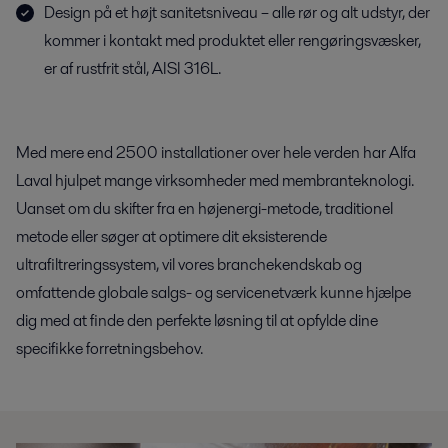
Design på et højt sanitetsniveau – alle rør og alt udstyr, der
kommer i kontakt med produktet eller rengøringsvæsker,
er af rustfrit stål, AISI 316L.
Med mere end 2500 installationer over hele verden har Alfa
Laval hjulpet mange virksomheder med membranteknologi.
Uanset om du skifter fra en højenergi-metode, traditionel
metode eller søger at optimere dit eksisterende
ultrafiltreringssystem, vil vores branchekendskab og
omfattende globale salgs- og servicenetværk kunne hjælpe
dig med at finde den perfekte løsning til at opfylde dine
specifikke forretningsbehov.