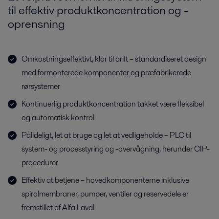
til effektiv produktkoncentration og -
oprensning
Omkostningseffektivt, klar til drift – standardiseret design
med formonterede komponenter og præfabrikerede
rørsystemer
Kontinuerlig produktkoncentration takket være fleksibel
og automatisk kontrol
Pålideligt, let at bruge og let at vedligeholde – PLC til
system- og processtyring og -overvågning, herunder CIP-
procedurer
Effektiv at betjene – hovedkomponenterne inklusive
spiralmembraner, pumper, ventiler og reservedele er
fremstillet af Alfa Laval