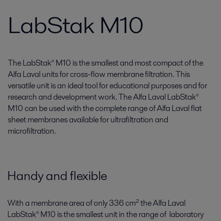
LabStak M10
The LabStak® M10 is the smallest and most compact of the
Alfa Laval units for cross-flow membrane filtration. This
versatile unit is an ideal tool for educational purposes and for
research and development work. The Alfa Laval LabStak®
M10 can be used with the complete range of Alfa Laval flat
sheet membranes available for ultrafiltration and
microfiltration.
Handy and flexible
With a membrane area of only 336 cm² the Alfa Laval
LabStak® M10 is the smallest unit in the range of laboratory