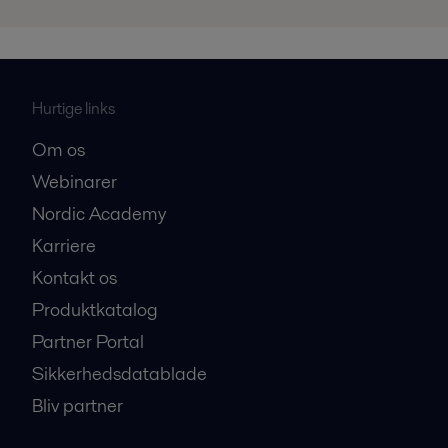
Hurtige links
Om os
Webinarer
Nordic Academy
Karriere
Kontakt os
Produktkatalog
Partner Portal
Sikkerhedsdatablade
Bliv partner