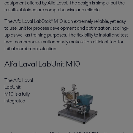
equipment offered by Alfa Laval. The design is simple, but the
results obtained are comprehensive and reliable.
The Alfa Laval LabStak® M10 is an extremely reliable, yet easy
to use, unit for process development and optimization, scaling-
up as well as training purposes. The flexibility to install and test
two membranes simultaneously makes it an efficient tool for
initial membrane selection.
Alfa Laval LabUnit M10
The Alfa Laval
LabUnit
M10 is a fully
integrated