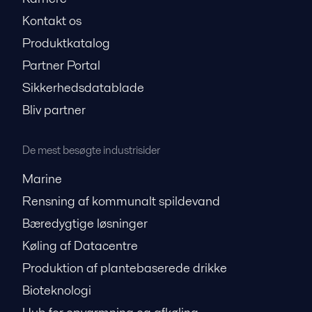
Kontakt os
Produktkatalog
Partner Portal
Sikkerhedsdatablade
Bliv partner
De mest besøgte industrisider
Marine
Rensning af kommunalt spildevand
Bæredygtige løsninger
Køling af Datacentre
Produktion af plantebaserede drikke
Bioteknologi