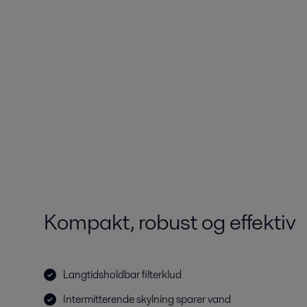
Kompakt, robust og effektiv
Langtidsholdbar filterklud
Intermitterende skylning sparer vand