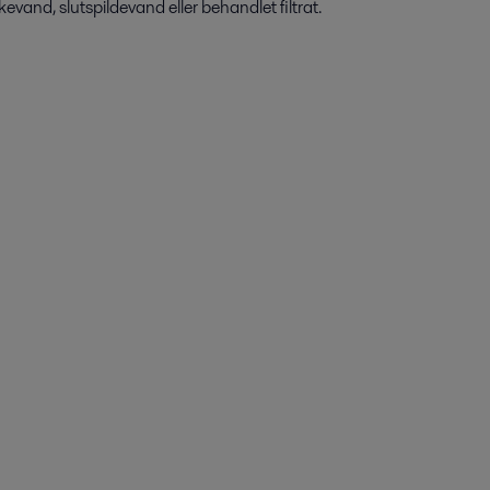
evand, slutspildevand eller behandlet filtrat.