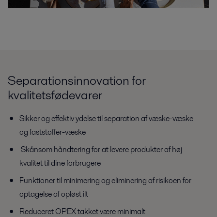
Separationsinnovation for
kvalitetsfødevarer
Sikker og effektiv ydelse til separation af væske-væske
og faststoffer-væske
Skånsom håndtering for at levere produkter af høj
kvalitet til dine forbrugere
Funktioner til minimering og eliminering af risikoen for
optagelse af opløst ilt
Reduceret OPEX takket være minimalt