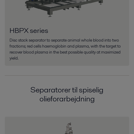
HBPX series
Disc stack separator to separate animal whole blood into two
fractions; red cells haemoglobin and plasma, with the target to
recover blood plasma in the best possible quality at maximized
yield.
Separatorer til spiselig
olieforarbejdning