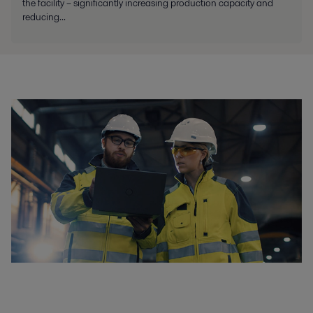
the facility – significantly increasing production capacity and
reducing...