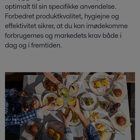
optimalt til sin specifikke anvendelse.
Forbedret produktkvalitet, hygiejne og
effektivitet sikrer, at du kan imødekomme
forbrugernes og markedets krav både i
dag og i fremtiden.