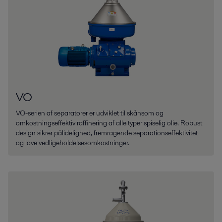
VO
VO-serien af separatorer er udviklet til skånsom og
omkostningseffektiv raffinering af alle typer spiselig olie. Robust
design sikrer pålidelighed, fremragende separationseffektivitet
og lave vedligeholdelsesomkostninger.