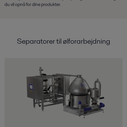
du vil opnå for dine produkter.
Separatorer til ølforarbejdning