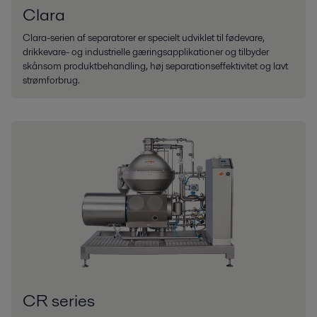
Clara
Clara-serien af separatorer er specielt udviklet til fødevare,
drikkevare- og industrielle gæringsapplikationer og tilbyder
skånsom produktbehandling, høj separationseffektivitet og lavt
strømforbrug.
CR series