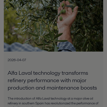
2026-04-07
Alfa Laval technology transforms
refinery performance with major
production and maintenance boosts
The introduction of Alfa Laval technology at a major olive oil
refinery in southern Spain has revolutionized the performance of