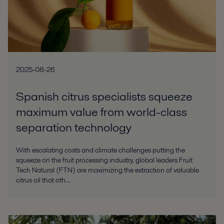
2025-08-26
Spanish citrus specialists squeeze
maximum value from world-class
separation technology
With escalating costs and climate challenges putting the
squeeze on the fruit processing industry, global leaders Fruit
Tech Natural (FTN) are maximizing the extraction of valuable
citrus oil that oth...