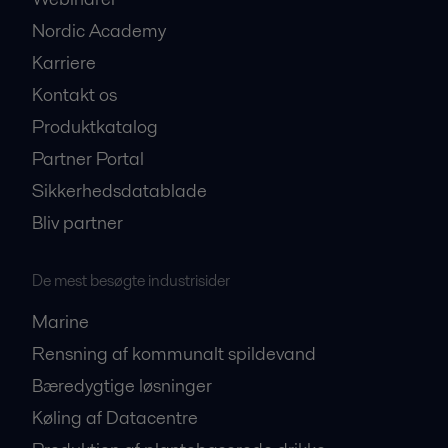
Nordic Academy
Karriere
Kontakt os
Produktkatalog
Partner Portal
Sikkerhedsdatablade
Bliv partner
De mest besøgte industrisider
Marine
Rensning af kommunalt spildevand
Bæredygtige løsninger
Køling af Datacentre