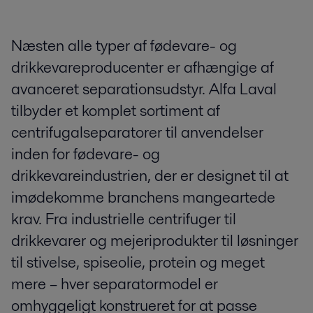
Næsten alle typer af fødevare- og
drikkevareproducenter er afhængige af
avanceret separationsudstyr. Alfa Laval
tilbyder et komplet sortiment af
centrifugalseparatorer til anvendelser
inden for fødevare- og
drikkevareindustrien, der er designet til at
imødekomme branchens mangeartede
krav. Fra industrielle centrifuger til
drikkevarer og mejeriprodukter til løsninger
til stivelse, spiseolie, protein og meget
mere – hver separatormodel er
omhyggeligt konstrueret for at passe