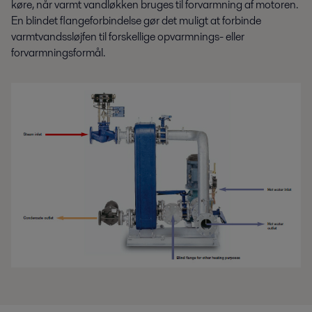
køre, når varmt vandløkken bruges til forvarmning af motoren.
En blindet flangeforbindelse gør det muligt at forbinde
varmtvandssløjfen til forskellige opvarmnings- eller
forvarmningsformål.