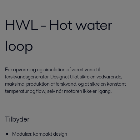
HWL - Hot water
loop
For opvarming og circulation af varmt vand til
ferskvandsgenerator. Designet til at sikre en vedvarende,
maksimal produktion af ferskvand, og at sikre en konstant
temperatur og flow, selv når motoren ikke er i gang.
Tilbyder
Modulær, kompakt design