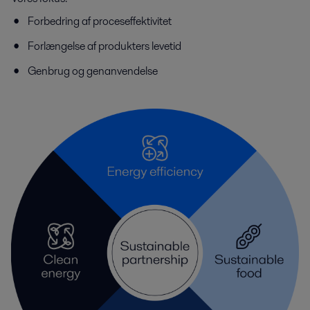
Forbedring af proceseffektivitet
Forlængelse af produkters levetid​
Genbrug og genanvendelse