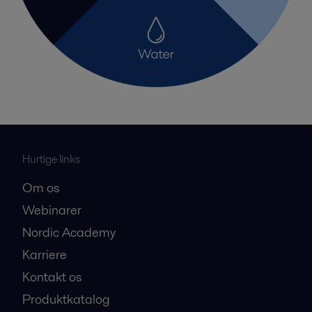
Hurtige links
Om os
Webinarer
Nordic Academy
Karriere
Kontakt os
Produktkatalog