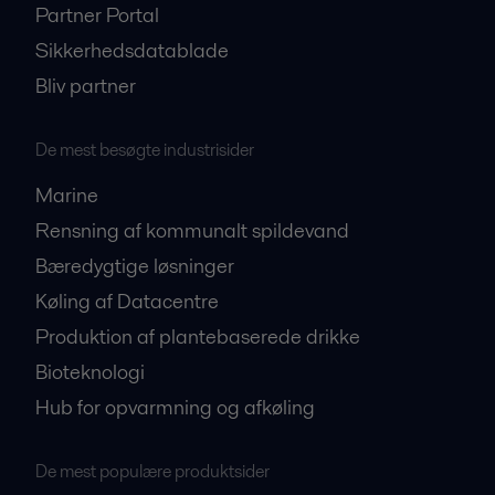
Partner Portal
Sikkerhedsdatablade
Bliv partner
De mest besøgte industrisider
Marine
Rensning af kommunalt spildevand
Bæredygtige løsninger
Køling af Datacentre
Produktion af plantebaserede drikke
Bioteknologi
Hub for opvarmning og afkøling
De mest populære produktsider