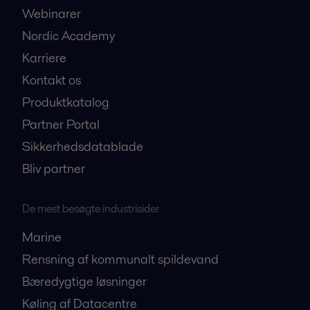
Webinarer
Nordic Academy
Karriere
Kontakt os
Produktkatalog
Partner Portal
Sikkerhedsdatablade
Bliv partner
De mest besøgte industrisider
Marine
Rensning af kommunalt spildevand
Bæredygtige løsninger
Køling af Datacentre