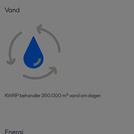
Vand
KWRP behandler 350.000 m³ vand om dagen
Energi