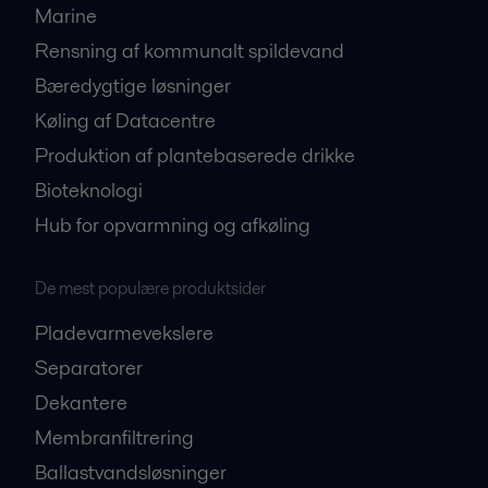
Marine
Rensning af kommunalt spildevand
Bæredygtige løsninger
Køling af Datacentre
Produktion af plantebaserede drikke
Bioteknologi
Hub for opvarmning og afkøling
De mest populære produktsider
Pladevarmevekslere
Separatorer
Dekantere
Membranfiltrering
Ballastvandsløsninger