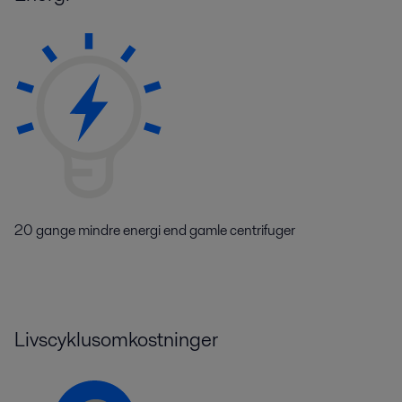
20 gange mindre energi end gamle centrifuger
Livscyklusomkostninger