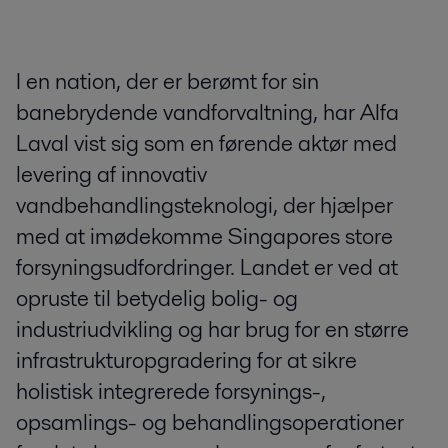
I en nation, der er berømt for sin
banebrydende vandforvaltning, har Alfa
Laval vist sig som en førende aktør med
levering af innovativ
vandbehandlingsteknologi, der hjælper
med at imødekomme Singapores store
forsyningsudfordringer. Landet er ved at
opruste til betydelig bolig- og
industriudvikling og har brug for en større
infrastrukturopgradering for at sikre
holistisk integrerede forsynings-,
opsamlings- og behandlingsoperationer