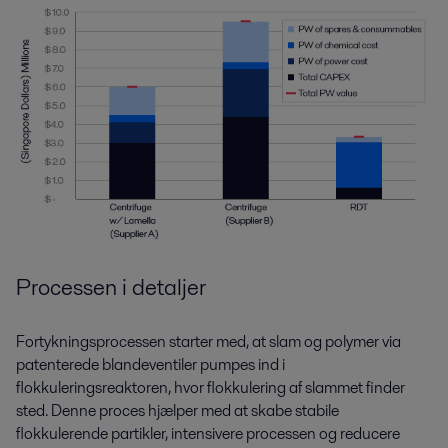
Processen i detaljer
Fortykningsprocessen starter med, at slam og polymer via
patenterede blandeventiler pumpes ind i
flokkuleringsreaktoren, hvor flokkulering af slammet finder
sted. Denne proces hjælper med at skabe stabile
flokkulerende partikler, intensivere processen og reducere