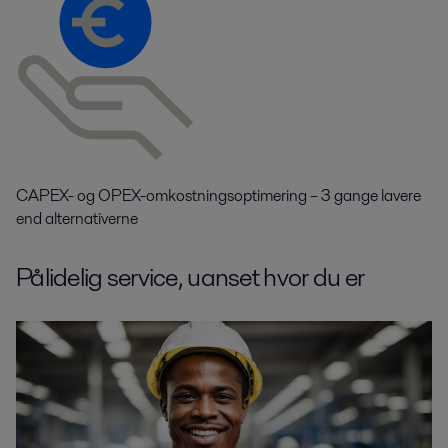
CAPEX- og OPEX-omkostningsoptimering
– 3 gange lavere
end alternativerne
Pålidelig service, uanset hvor du er