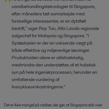
vandbehandlingsteknologier til Singapore,
efter måneders tæt samarbejde med
forskellige interessenter, er en dybtfølt
bedrift," siger Ray Tan, Alfa Lavals regionale
salgschef for Malaysia og Singapore. "I
Sydøstasien er der en voksende vægt på
både effektive og miljøvenlige løsninger.
Produktviden alene er utilstrækkelig,
medmindre den understøttes af et holistisk
syn på hele ingeniørprocessen, herunder en
omfattende vurdering af
livscyklusomkostningerne."
Det er ikke mangel på nedbør, der gør, at Singapore står over