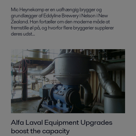
Mic Heynekamp er en uafhængig brygger og
grundlægger af Eddyline Brewery i Nelson i New
Zealand. Han fortæller om den moderne måde at
fremstille øl på, og hvorfor flere bryggerier supplerer
deres udst...
Alfa Laval Equipment Upgrades
boost the capacity