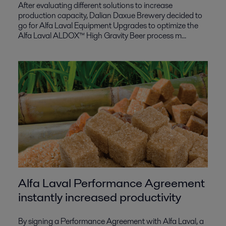
After evaluating different solutions to increase
production capacity, Dalian Daxue Brewery decided to
go for Alfa Laval Equipment Upgrades to optimize the
Alfa Laval ALDOX™ High Gravity Beer process m...
Alfa Laval Performance Agreement
instantly increased productivity
By signing a Performance Agreement with Alfa Laval, a