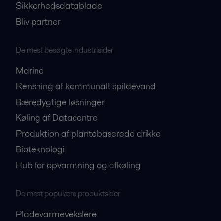
Sikkerhedsdatablade
Bliv partner
De mest besøgte industrisider
Marine
Rensning af kommunalt spildevand
Bæredygtige løsninger
Køling af Datacentre
Produktion af plantebaserede drikke
Bioteknologi
Hub for opvarmning og afkøling
De mest populære produktsider
Pladevarmevekslere