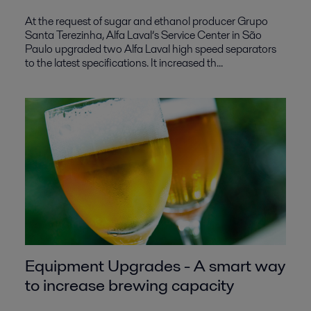
At the request of sugar and ethanol producer Grupo
Santa Terezinha, Alfa Laval’s Service Center in São
Paulo upgraded two Alfa Laval high speed separators
to the latest specifications. It increased th...
Equipment Upgrades - A smart way
to increase brewing capacity