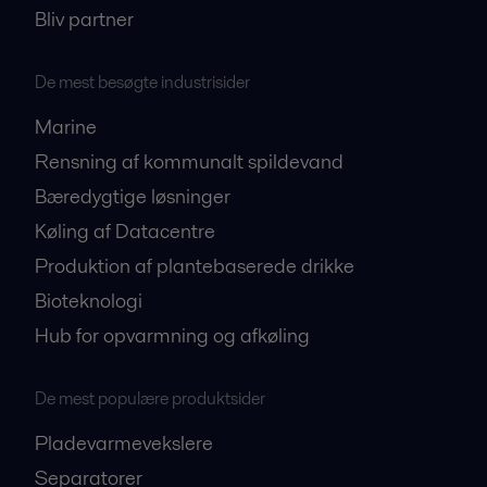
Bliv partner
De mest besøgte industrisider
Marine
Rensning af kommunalt spildevand
Bæredygtige løsninger
Køling af Datacentre
Produktion af plantebaserede drikke
Bioteknologi
Hub for opvarmning og afkøling
De mest populære produktsider
Pladevarmevekslere
Separatorer