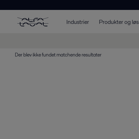
Industrier
Produkter og løs
Der blev ikke fundet matchende resultater