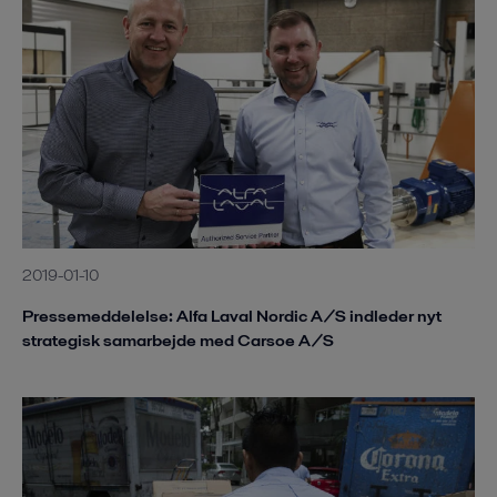
2019-01-10
Pressemeddelelse: Alfa Laval Nordic A/S indleder nyt
strategisk samarbejde med Carsoe A/S