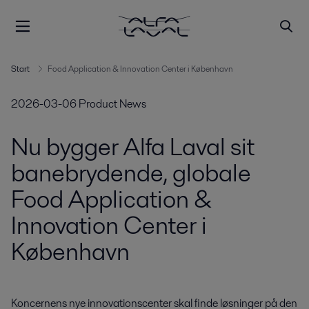
Start
Food Application & Innovation Center i København
2026-03-06
Product News
Nu bygger Alfa Laval sit
banebrydende, globale
Food Application &
Innovation Center i
København
Koncernens nye innovationscenter skal finde løsninger på den 