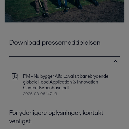
Download pressemeddelelsen
PM - Nu bygger Alfa Laval sit banebrydende
globale Food Application & Innovation
Center i København.pdf
2026-03-06 147 kB
For yderligere oplysninger, kontakt
venligst: