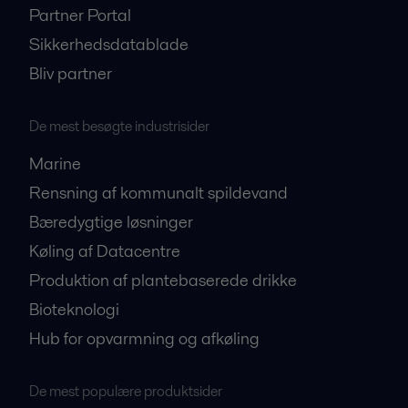
Partner Portal
Sikkerhedsdatablade
Bliv partner
De mest besøgte industrisider
Marine
Rensning af kommunalt spildevand
Bæredygtige løsninger
Køling af Datacentre
Produktion af plantebaserede drikke
Bioteknologi
Hub for opvarmning og afkøling
De mest populære produktsider