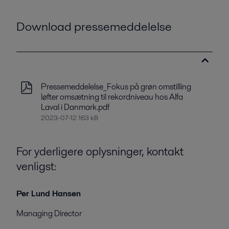
Download pressemeddelelse
Pressemeddelelse_Fokus på grøn omstilling
løfter omsætning til rekordniveau hos Alfa
Laval i Danmark.pdf
2023-07-12 163 kB
For yderligere oplysninger, kontakt
venligst:
Per Lund Hansen
Managing Director