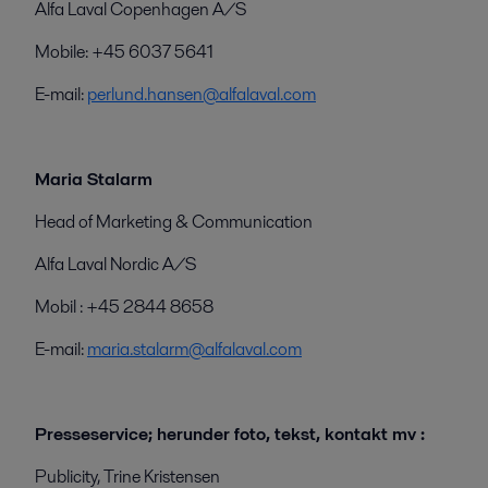
Alfa Laval Copenhagen A/S
Mobile: +45 6037 5641
E-mail:
perlund.hansen@alfalaval.com
Maria Stalarm
Head of Marketing & Communication
Alfa Laval Nordic A/S
Mobil : +45 2844 8658
E-mail:
maria.stalarm@alfalaval.com
Presseservice; herunder foto, tekst, kontakt mv :
Publicity, Trine Kristensen