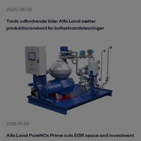
2020-06-02
Trods udfordrende tider Alfa Laval sætter
produktionsrekord for ballastvandsløsninger
2015-10-29
Alfa Laval PureNOx Prime cuts EGR space and investment