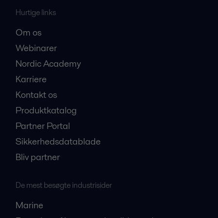
Hurtige links
Om os
Webinarer
Nordic Academy
Karriere
Kontakt os
Produktkatalog
Partner Portal
Sikkerhedsdatablade
Bliv partner
De mest besøgte industrisider
Marine