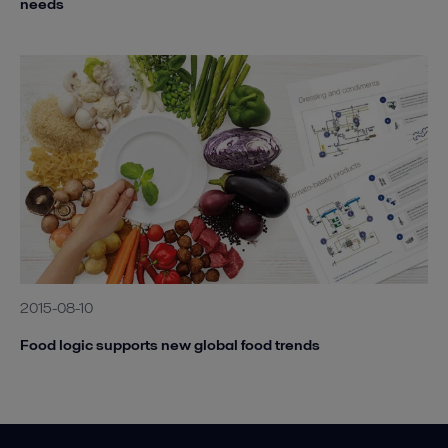
needs
2015-08-10
Food logic supports new global food trends