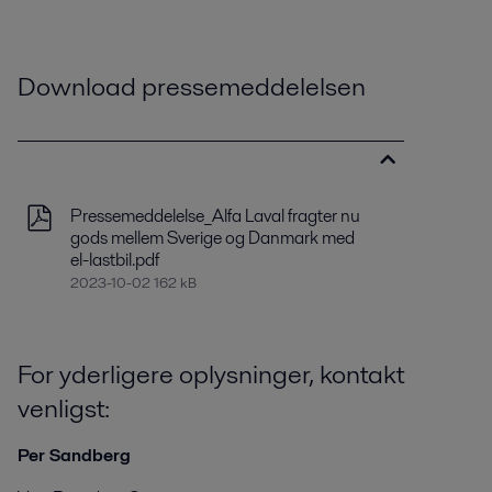
Download pressemeddelelsen
Pressemeddelelse_Alfa Laval fragter nu
gods mellem Sverige og Danmark med
el-lastbil.pdf
2023-10-02 162 kB
For yderligere oplysninger, kontakt
venligst:
Per Sandberg