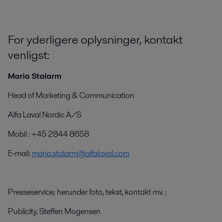
For yderligere oplysninger, kontakt
venligst:
Maria Stalarm
Head of Marketing & Communication
Alfa Laval Nordic A/S
Mobil : +45 2844 8658
E-mail:
maria.stalarm@alfalaval.com
Presseservice; herunder foto, tekst, kontakt mv. :
Publicity, Steffen Mogensen