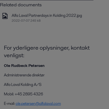
Related documents
Alfa Laval Partnerdays in Kolding 2022.jpg
2022-07-07 245 kB
For yderligere oplysninger, kontakt
venligst:
Ole Rudbeck Petersen
Administrerende direktør
Alfa Laval Kolding A/S
Mobil: +45 2895 4326
E-mail:
ole.petersen@alfalaval.com