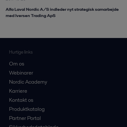
Alfa Laval Nordic A/S indleder nyt strategisk samarbejde
med Iversen Trading ApS
Hurtige links
Om os
Webinarer
Nordic Academy
Karriere
Kontakt os
Produktkatalog
Partner Portal