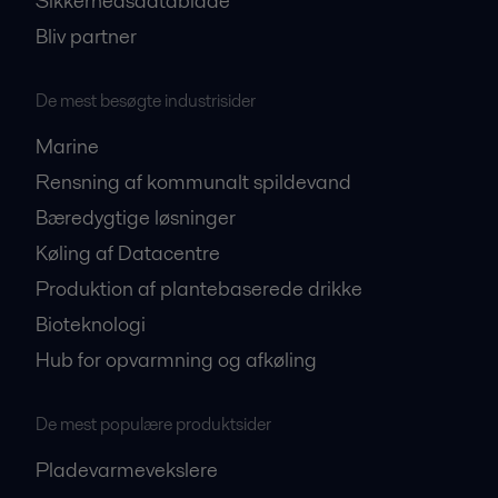
Sikkerhedsdatablade
Bliv partner
De mest besøgte industrisider
Marine
Rensning af kommunalt spildevand
Bæredygtige løsninger
Køling af Datacentre
Produktion af plantebaserede drikke
Bioteknologi
Hub for opvarmning og afkøling
De mest populære produktsider
Pladevarmevekslere