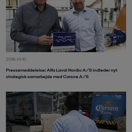
2019-01-10
Pressemeddelelse: Alfa Laval Nordic A/S indleder nyt
strategisk samarbejde med Carsoe A/S