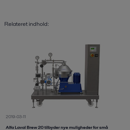
Relateret indhold:
2019-03-11
Alfa Laval Brew 20 tilbyder nye muligheder for små