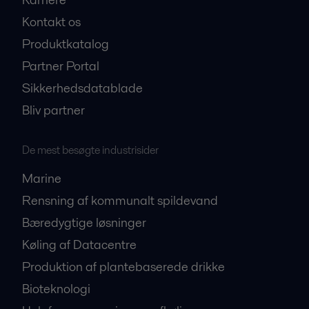
Kontakt os
Produktkatalog
Partner Portal
Sikkerhedsdatablade
Bliv partner
De mest besøgte industrisider
Marine
Rensning af kommunalt spildevand
Bæredygtige løsninger
Køling af Datacentre
Produktion af plantebaserede drikke
Bioteknologi