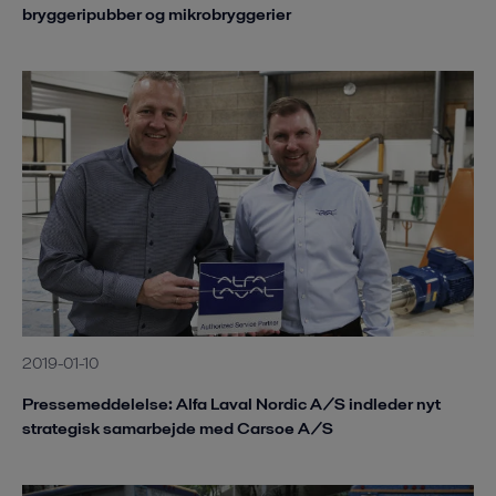
bryggeripubber og mikrobryggerier
2019-01-10
Pressemeddelelse: Alfa Laval Nordic A/S indleder nyt
strategisk samarbejde med Carsoe A/S