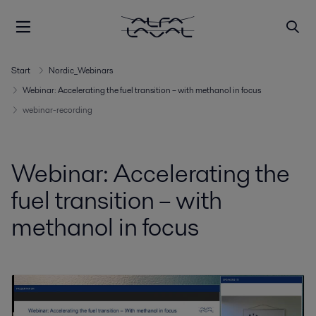
Start
Nordic_Webinars
Webinar: Accelerating the fuel transition – with methanol in focus
webinar-recording
Webinar: Accelerating the
fuel transition – with
methanol in focus