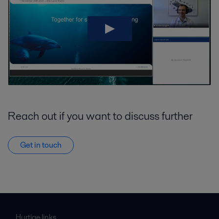
Reach out if you want to discuss further
Get in touch
Hurtige links