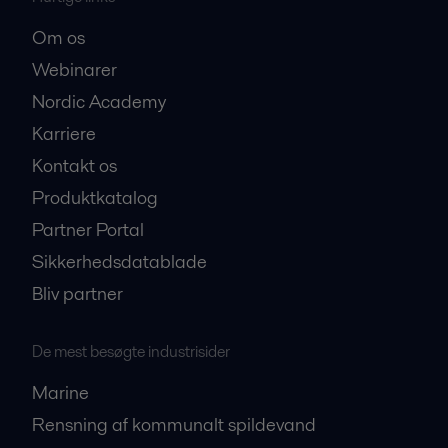
Om os
Webinarer
Nordic Academy
Karriere
Kontakt os
Produktkatalog
Partner Portal
Sikkerhedsdatablade
Bliv partner
De mest besøgte industrisider
Marine
Rensning af kommunalt spildevand