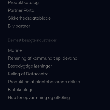
Produktkatalog
Partner Portal
Sikkerhedsdatablade
Bliv partner
De mest besøgte industrisider
Marine
Rensning af kommunalt spildevand
Bæredygtige løsninger
Køling af Datacentre
Produktion af plantebaserede drikke
Bioteknologi
Hub for opvarmning og afkøling