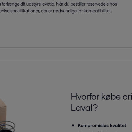
orlænge dit udstyrs levetid. Når du bestiller reservedele hos
ræcise specifikationer, der er nødvendige for kompatibilitet,
Hvorfor købe ori
Laval?
Kompromisløs kvalitet