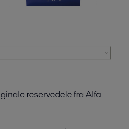
ginale reservedele fra Alfa