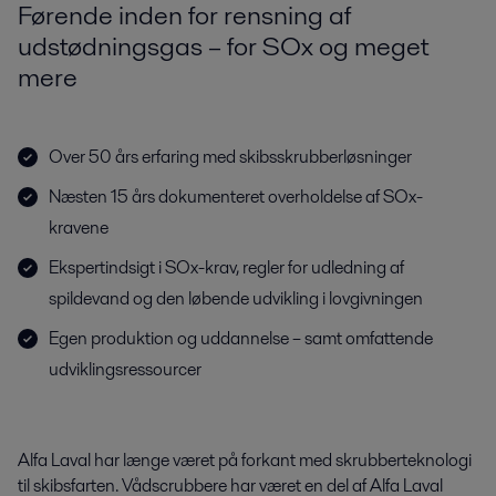
Førende inden for rensning af
udstødningsgas – for SOx og meget
mere
Over 50 års erfaring med skibsskrubberløsninger
Næsten 15 års dokumenteret overholdelse af SOx-
kravene
Ekspertindsigt i SOx-krav, regler for udledning af
spildevand og den løbende udvikling i lovgivningen
Egen produktion og uddannelse – samt omfattende
udviklingsressourcer
Alfa Laval har længe været på forkant med skrubberteknologi
til skibsfarten. Vådscrubbere har været en del af Alfa Laval