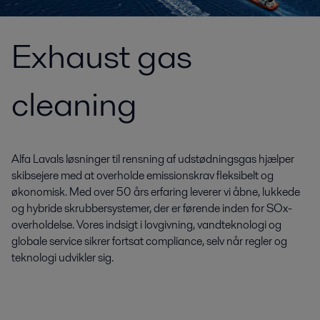
Exhaust gas
cleaning
Alfa Lavals løsninger til rensning af udstødningsgas hjælper
skibsejere med at overholde emissionskrav fleksibelt og
økonomisk. Med over 50 års erfaring leverer vi åbne, lukkede
og hybride skrubbersystemer, der er førende inden for SOx-
overholdelse. Vores indsigt i lovgivning, vandteknologi og
globale service sikrer fortsat compliance, selv når regler og
teknologi udvikler sig.