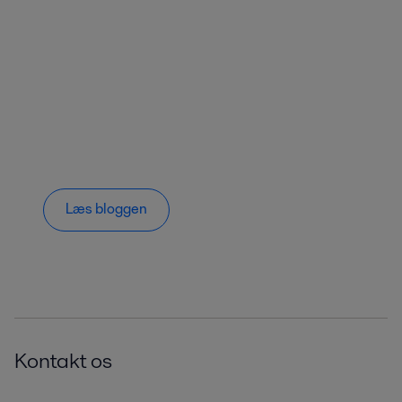
Læs bloggen
Kontakt os