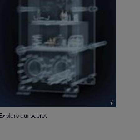
Explore our secret