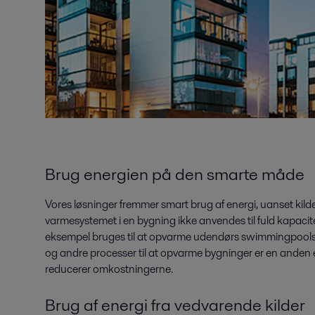
Brug energien på den smarte måde
Vores løsninger fremmer smart brug af energi, uanset kil
varmesystemet i en bygning ikke anvendes til fuld kapacit
eksempel bruges til at opvarme udendørs swimmingpools.
og andre processer til at opvarme bygninger er en anden 
reducerer omkostningerne.
Brug af energi fra vedvarende kilder