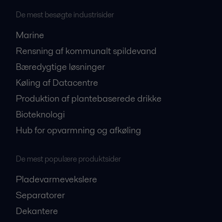
De mest besøgte industrisider
Marine
Rensning af kommunalt spildevand
Bæredygtige løsninger
Køling af Datacentre
Produktion af plantebaserede drikke
Bioteknologi
Hub for opvarmning og afkøling
De mest populære produktsider
Pladevarmevekslere
Separatorer
Dekantere