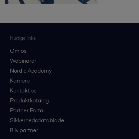
Hurtige links
Om os
Webinarer
Nordic Academy
Karriere
Kontakt os
Produktkatalog
Partner Portal
Sikkerhedsdatablade
Bliv partner