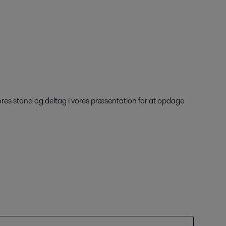
res stand og deltag i vores præsentation for at opdage