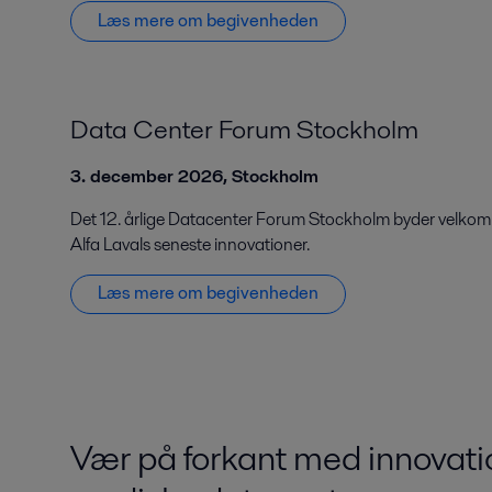
Læs mere om begivenheden
Data Center Forum Stockholm
3. december 2026, Stockholm
Det 12. årlige Datacenter Forum Stockholm byder velkomme
Alfa Lavals seneste innovationer.
Læs mere om begivenheden
Vær på forkant med innovatio