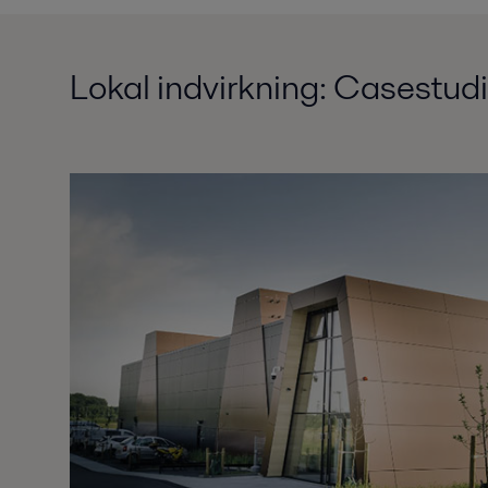
Lokal indvirkning: Casestudi