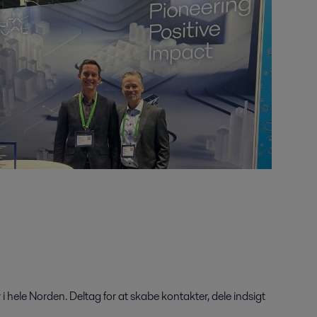
hele Norden. Deltag for at skabe kontakter, dele indsigt