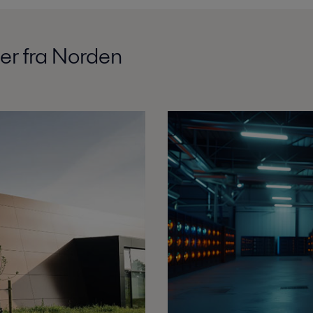
er fra Norden