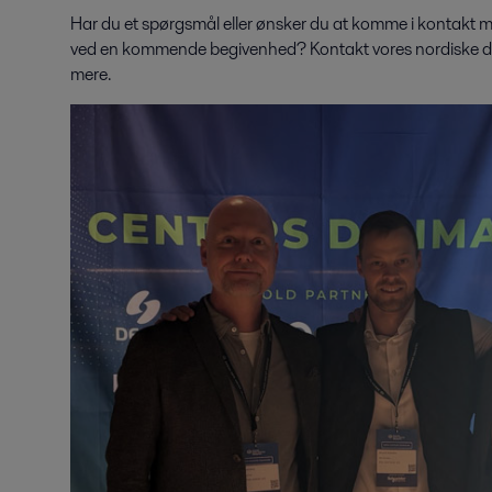
Har du et spørgsmål eller ønsker du at komme i kontakt
ved en kommende begivenhed? Kontakt vores nordiske da
mere.