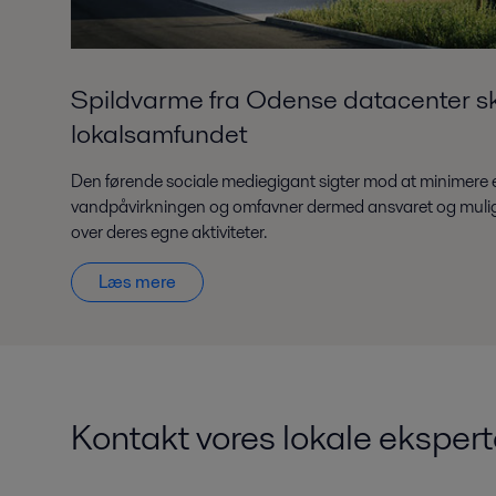
Spildvarme fra Odense datacenter s
lokalsamfundet
Den førende sociale mediegigant sigter mod at minimere 
vandpåvirkningen og omfavner dermed ansvaret og mulig
over deres egne aktiviteter.
Læs mere
Kontakt vores lokale ekspert