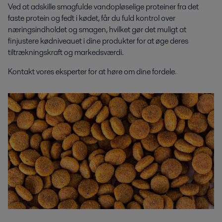
Ved at adskille smagfulde vandopløselige proteiner fra det
faste protein og fedt i kødet, får du fuld kontrol over
næringsindholdet og smagen, hvilket gør det muligt at
finjustere kødniveauet i dine produkter for at øge deres
tiltrækningskraft og markedsværdi.
Kontakt vores eksperter for at høre om dine fordele.