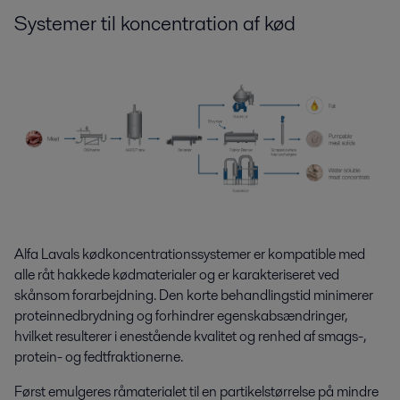
Systemer til
koncentration af kød
Alfa Lavals kødkoncentrationssystemer er kompatible med
alle råt hakkede kødmaterialer og er karakteriseret ved
skånsom forarbejdning. Den korte behandlingstid minimerer
proteinnedbrydning og forhindrer egenskabsændringer,
hvilket resulterer i enestående kvalitet og renhed af smags-,
protein- og fedtfraktionerne.
Først emulgeres råmaterialet til en partikelstørrelse på mindre