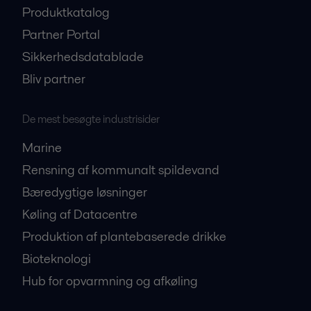
Produktkatalog
Partner Portal
Sikkerhedsdatablade
Bliv partner
De mest besøgte industrisider
Marine
Rensning af kommunalt spildevand
Bæredygtige løsninger
Køling af Datacentre
Produktion af plantebaserede drikke
Bioteknologi
Hub for opvarmning og afkøling