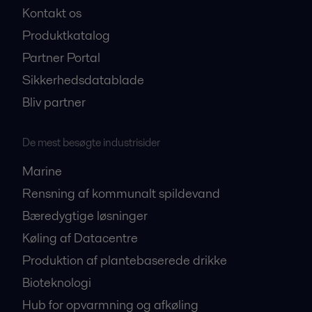
Kontakt os
Produktkatalog
Partner Portal
Sikkerhedsdatablade
Bliv partner
De mest besøgte industrisider
Marine
Rensning af kommunalt spildevand
Bæredygtige løsninger
Køling af Datacentre
Produktion af plantebaserede drikke
Bioteknologi
Hub for opvarmning og afkøling