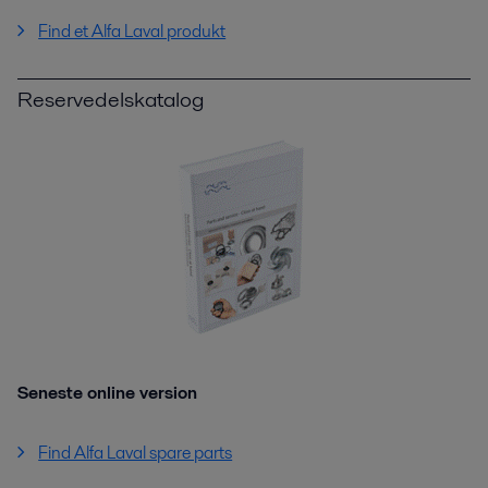
Find et Alfa Laval produkt
Reservedelskatalog
Seneste online version
Find Alfa Laval spare parts