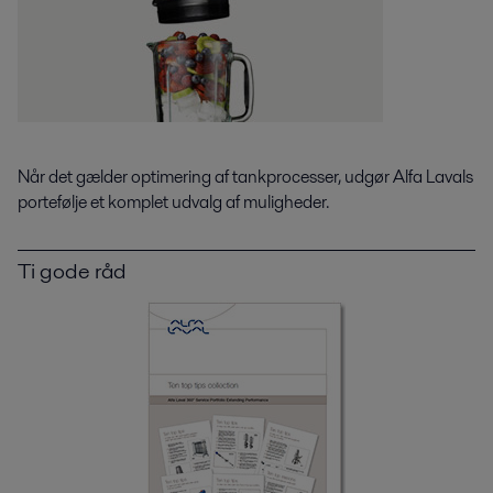
Når det gælder optimering af tankprocesser, udgør Alfa Lavals
portefølje et komplet udvalg af muligheder.
Ti gode råd