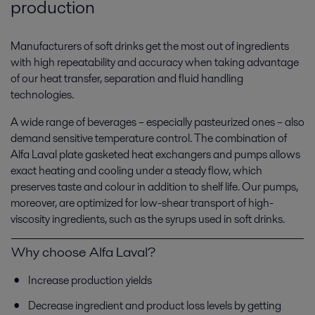
production
Manufacturers of soft drinks get the most out of ingredients
with high repeatability and accuracy when taking advantage
of our heat transfer, separation and fluid handling
technologies.
A wide range of beverages – especially pasteurized ones – also
demand sensitive temperature control. The combination of
Alfa Laval plate gasketed heat exchangers and pumps allows
exact heating and cooling under a steady flow, which
preserves taste and colour in addition to shelf life. Our pumps,
moreover, are optimized for low-shear transport of high-
viscosity ingredients, such as the syrups used in soft drinks.
Why choose Alfa Laval?
Increase production yields
Decrease ingredient and product loss levels by getting