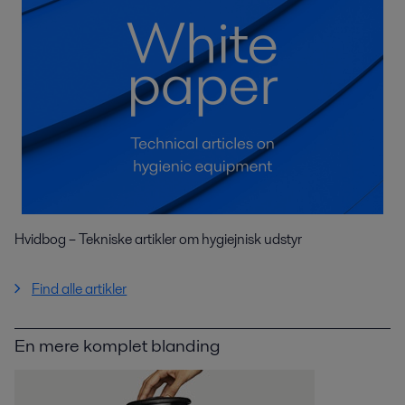
Hvidbog – Tekniske artikler om hygiejnisk udstyr
Find alle artikler
En mere komplet blanding