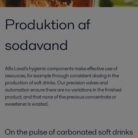
Produktion af
sodavand
Alfa Laval's hygienic components make effective use of
resources, for example through consistent dosing in the
production of soft drinks. Our precision valves and
automation ensure there are no variations in the finished
product, and that none of the precious concentrate or
sweetener is wasted.
On the pulse of carbonated soft drinks