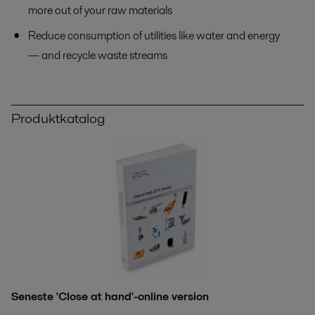
more out of your raw materials
Reduce consumption of utilities like water and energy
— and recycle waste streams
Produktkatalog
Seneste 'Close at hand'-online version