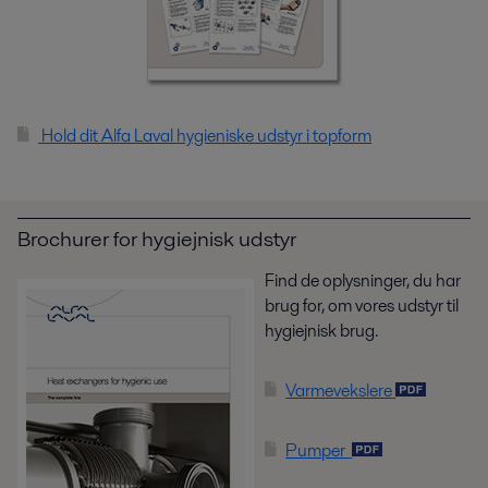
Hold dit Alfa Laval hygieniske udstyr i topform
Brochurer for hygiejnisk udstyr
Find de oplysninger, du har
brug for, om vores udstyr til
hygiejnisk brug.
Varmevekslere
Pumper