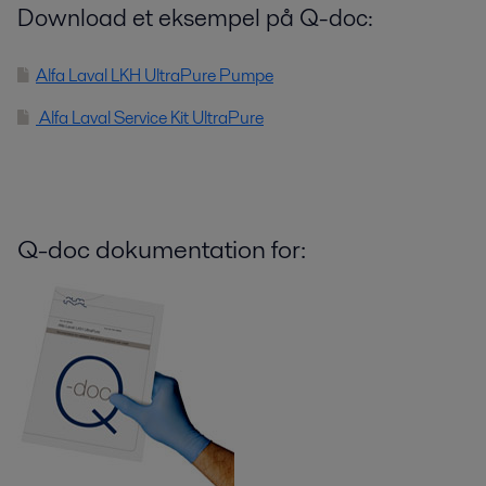
Download et eksempel på Q-doc:
Alfa Laval LKH UltraPure Pumpe
Alfa Laval Service Kit UltraPure
Q-doc dokumentation for: