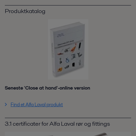
Produktkatalog
Seneste 'Close at hand'-online version
Find et Alfa Laval produkt
3.1 certificater for Alfa Laval rør og fittings