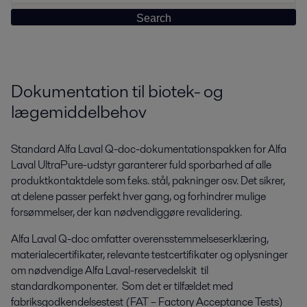
Dokumentation til biotek- og
lægemiddelbehov
Standard Alfa Laval Q-doc-dokumentationspakken for Alfa
Laval UltraPure-udstyr garanterer fuld sporbarhed af alle
produktkontaktdele som f.eks. stål, pakninger osv. Det sikrer,
at delene passer perfekt hver gang, og forhindrer mulige
forsømmelser, der kan nødvendiggøre revalidering.
Alfa Laval Q-doc omfatter overensstemmelseserklæring,
materialecertifikater, relevante testcertifikater og oplysninger
om nødvendige Alfa Laval-reservedelskit til
standardkomponenter. Som det er tilfældet med
fabriksgodkendelsestest (FAT – Factory Acceptance Tests)