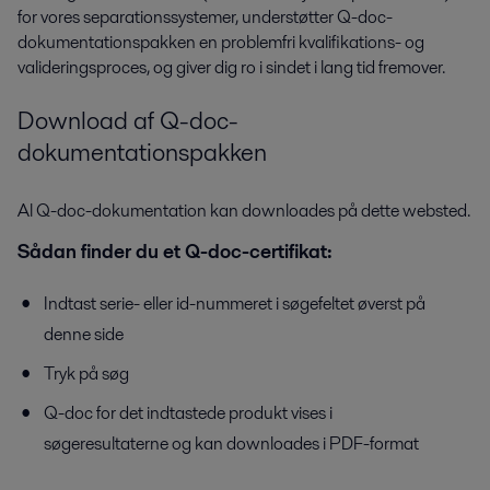
for vores separationssystemer, understøtter Q-doc-
dokumentationspakken en problemfri kvalifikations- og
valideringsproces, og giver dig ro i sindet i lang tid fremover.
Download af Q-doc-
dokumentationspakken
Al Q-doc-dokumentation kan downloades på dette websted.
Sådan finder du et Q-doc-certifikat:
Indtast serie- eller id-nummeret i søgefeltet øverst på
denne side
Tryk på søg
Q-doc for det indtastede produkt vises i
søgeresultaterne og kan downloades i PDF-format