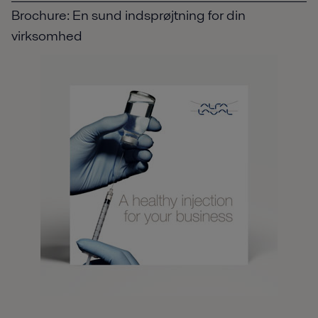
Brochure: En sund indsprøjtning for din
virksomhed